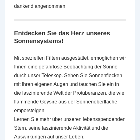
dankend angenommen
Entdecken Sie das Herz unseres
Sonnensystems!
Mit speziellen Filtern ausgestattet, ermöglichen wir
Ihnen eine gefahrlose Beobachtung der Sonne
durch unser Teleskop. Sehen Sie Sonnenflecken
mit Ihren eigenen Augen und tauchen Sie ein in
die faszinierende Welt der Protuberanzen, die wie
flammende Geysire aus der Sonnenoberfläche
emporsteigen.
Lernen Sie mehr über unseren lebensspendenden
Stern, seine faszinierende Aktivität und die
Auswirkungen auf unser Leben.