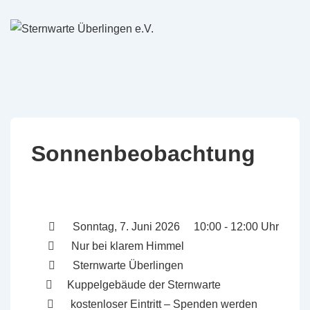
↓
Zum
Inhalt
Sonnenbeobachtung
Sonntag, 7. Juni 2026 10:00 - 12:00 Uhr
Nur bei klarem Himmel
Sternwarte Überlingen
Kuppelgebäude der Sternwarte
kostenloser Eintritt – Spenden werden