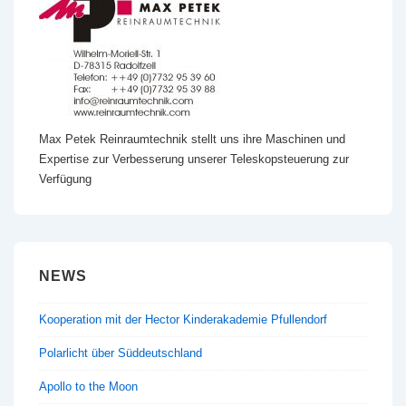
Max Petek Reinraumtechnik stellt uns ihre Maschinen und
Expertise zur Verbesserung unserer Teleskopsteuerung zur
Verfügung
NEWS
Kooperation mit der Hector Kinderakademie Pfullendorf
Polarlicht über Süddeutschland
Apollo to the Moon