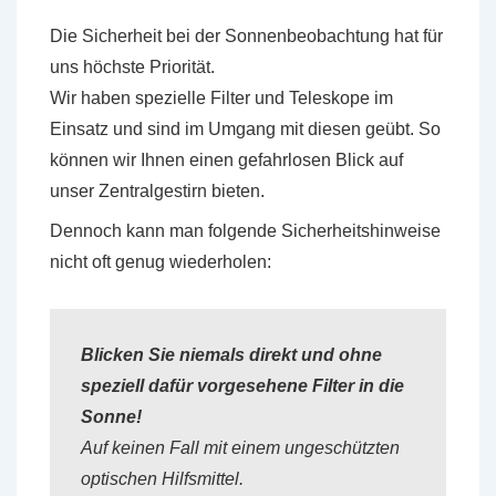
Die Sicherheit bei der Sonnenbeobachtung hat für
uns höchste Priorität.
Wir haben spezielle Filter und Teleskope im
Einsatz und sind im Umgang mit diesen geübt. So
können wir Ihnen einen gefahrlosen Blick auf
unser Zentralgestirn bieten.
Dennoch kann man folgende Sicherheitshinweise
nicht oft genug wiederholen:
Blicken Sie niemals direkt und ohne
speziell dafür vorgesehene Filter in die
Sonne!
Auf keinen Fall mit einem ungeschützten
optischen Hilfsmittel.