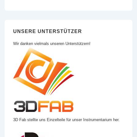
UNSERE UNTERSTÜTZER
Wir danken vielmals unseren Unterstützern!
3D Fab stellte uns Einzelteile für unser Instrumentarium her.