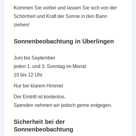
Kommen Sie vorbei und lassen Sie sich von der
Schönheit und Kraft der Sonne in den Bann
ziehen!
Sonnenbeobachtung in Überlingen
Juni bis September
jeden 1. und 3. Sonntag im Monat
10 bis 12 Uhr
Nur bei klarem Himmel
Der Eintritt ist kostenlos.
Spenden nehmen wir jedoch gerne entgegen.
Sicherheit bei der
Sonnenbeobachtung