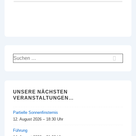
Suchen
nach:
UNSERE NÄCHSTEN
VERANSTALTUNGEN…
Partielle Sonnenfinsternis
12. August 2026 – 18:30 Uhr
Führung