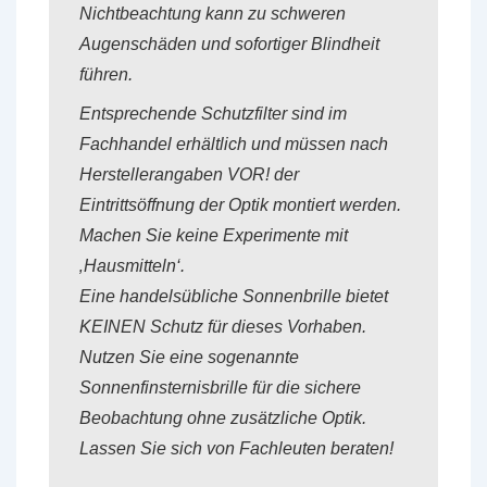
Nichtbeachtung kann zu schweren
Augenschäden und sofortiger Blindheit
führen.
Entsprechende Schutzfilter sind im
Fachhandel erhältlich und müssen nach
Herstellerangaben VOR! der
Eintrittsöffnung der Optik montiert werden.
Machen Sie keine Experimente mit
‚Hausmitteln‘.
Eine handelsübliche Sonnenbrille bietet
KEINEN Schutz für dieses Vorhaben.
Nutzen Sie eine sogenannte
Sonnenfinsternisbrille für die sichere
Beobachtung ohne zusätzliche Optik.
Lassen Sie sich von Fachleuten beraten!