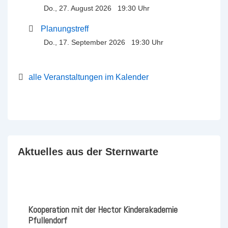
Do., 27. August 2026 19:30 Uhr
Planungstreff
Do., 17. September 2026 19:30 Uhr
alle Veranstaltungen im Kalender
Aktuelles aus der Sternwarte
Kooperation mit der Hector Kinderakademie
Pfullendorf