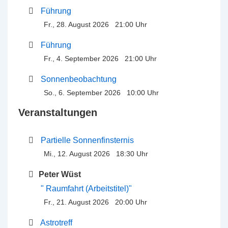
Führung
Fr., 28. August 2026 21:00 Uhr
Führung
Fr., 4. September 2026 21:00 Uhr
Sonnenbeobachtung
So., 6. September 2026 10:00 Uhr
Veranstaltungen
Partielle Sonnenfinsternis
Mi., 12. August 2026 18:30 Uhr
Peter Wüst
" Raumfahrt (Arbeitstitel)"
Fr., 21. August 2026 20:00 Uhr
Astrotreff