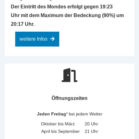
Der Eintritt des Mondes erfolgt gegen 19:23
Uhr mit dem Maximum der Bedeckung (90%) um
20:17 Uhr.
weitere Infos
Öffnungszeiten
Jeden Freitag
* bei jedem Wetter
Oktober bis März 20 Uhr
April bis September 21 Uhr