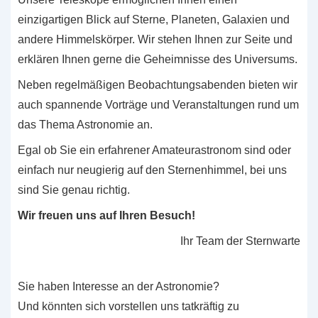
einzigartigen Blick auf Sterne, Planeten, Galaxien und
andere Himmelskörper. Wir stehen Ihnen zur Seite und
erklären Ihnen gerne die Geheimnisse des Universums.
Neben regelmäßigen Beobachtungsabenden bieten wir
auch spannende Vorträge und Veranstaltungen rund um
das Thema Astronomie an.
Egal ob Sie ein erfahrener Amateurastronom sind oder
einfach nur neugierig auf den Sternenhimmel, bei uns
sind Sie genau richtig.
Wir freuen uns auf Ihren Besuch!
Ihr Team der Sternwarte
Sie haben Interesse an der Astronomie?
Und könnten sich vorstellen uns tatkräftig zu