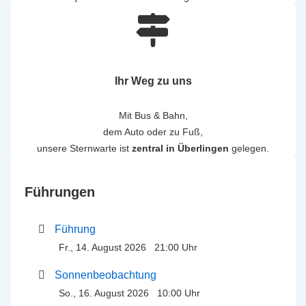
Ihr Weg zu uns
Mit Bus & Bahn,
dem Auto oder zu Fuß,
unsere Sternwarte ist
zentral in Überlingen
gelegen.
Führungen
Führung
Fr., 14. August 2026 21:00 Uhr
Sonnenbeobachtung
So., 16. August 2026 10:00 Uhr