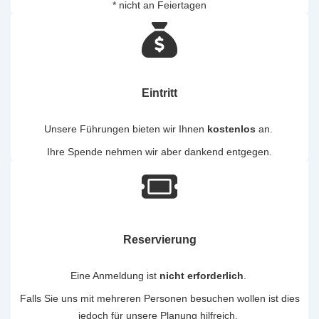
* nicht an Feiertagen
Eintritt
Unsere Führungen bieten wir Ihnen
kostenlos
an.
Ihre Spende nehmen wir aber dankend entgegen.
Reservierung
Eine Anmeldung ist
nicht erforderlich
.
Falls Sie uns mit mehreren Personen besuchen wollen ist dies
jedoch für unsere Planung hilfreich.