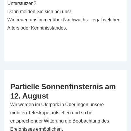
Unterstützen?
Dann melden Sie sich bei uns!
Wir freuen uns immer über Nachwuchs – egal welchen
Alters oder Kenntnisstandes.
Partielle Sonnenfinsternis am
12. August
Wir werden im Uferpark in Überlingen unsere
mobilen Teleskope aufstellen und so bei
entsprechender Witterung die Beobachtung des
Ereignisses ermöglichen.