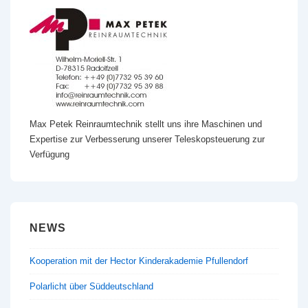
Max Petek Reinraumtechnik stellt uns ihre Maschinen und
Expertise zur Verbesserung unserer Teleskopsteuerung zur
Verfügung
NEWS
Kooperation mit der Hector Kinderakademie Pfullendorf
Polarlicht über Süddeutschland