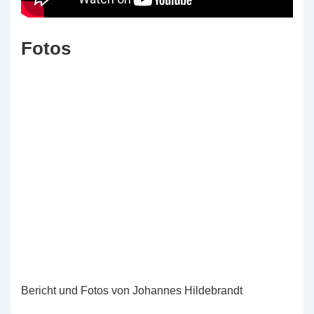
Fotos
Bericht und Fotos von Johannes Hildebrandt