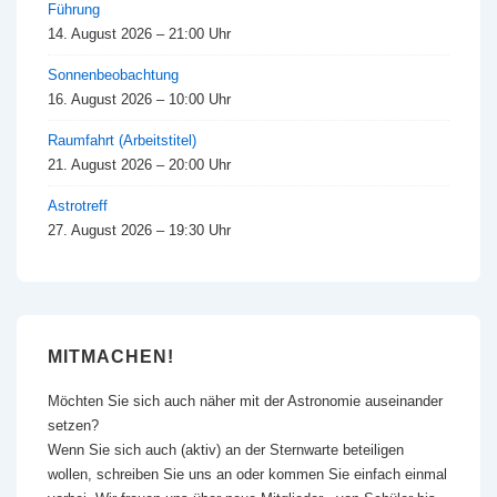
Führung
14. August 2026 – 21:00 Uhr
Sonnenbeobachtung
16. August 2026 – 10:00 Uhr
Raumfahrt (Arbeitstitel)
21. August 2026 – 20:00 Uhr
Astrotreff
27. August 2026 – 19:30 Uhr
MITMACHEN!
Möchten Sie sich auch näher mit der Astronomie auseinander
setzen?
Wenn Sie sich auch (aktiv) an der Sternwarte beteiligen
wollen, schreiben Sie uns an oder kommen Sie einfach einmal