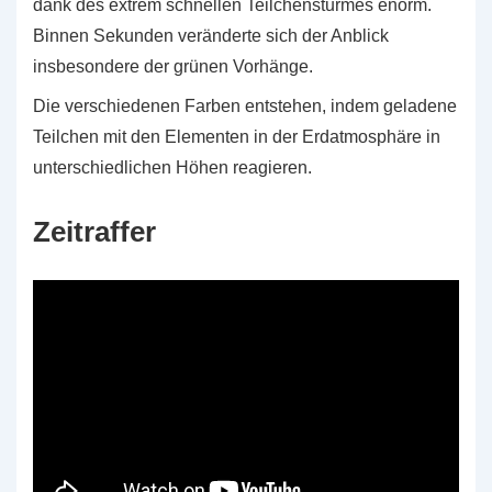
dank des extrem schnellen Teilchensturmes enorm.
Binnen Sekunden veränderte sich der Anblick
insbesondere der grünen Vorhänge.
Die verschiedenen Farben entstehen, indem geladene
Teilchen mit den Elementen in der Erdatmosphäre in
unterschiedlichen Höhen reagieren.
Zeitraffer