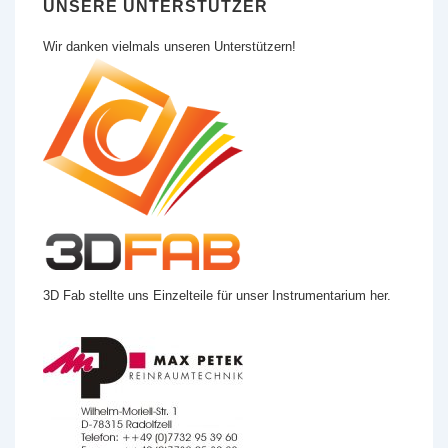
UNSERE UNTERSTÜTZER
Wir danken vielmals unseren Unterstützern!
3D Fab stellte uns Einzelteile für unser Instrumentarium her.