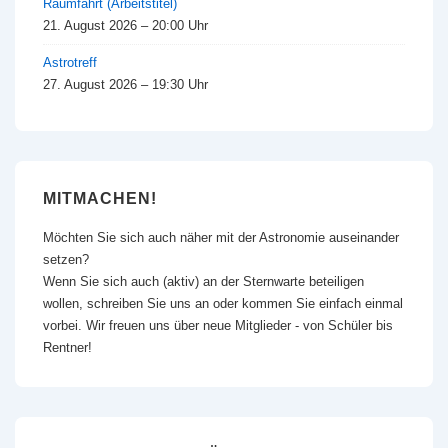
Raumfahrt (Arbeitstitel)
21. August 2026 – 20:00 Uhr
Astrotreff
27. August 2026 – 19:30 Uhr
MITMACHEN!
Möchten Sie sich auch näher mit der Astronomie auseinander
setzen?
Wenn Sie sich auch (aktiv) an der Sternwarte beteiligen
wollen, schreiben Sie uns an oder kommen Sie einfach einmal
vorbei. Wir freuen uns über neue Mitglieder - von Schüler bis
Rentner!