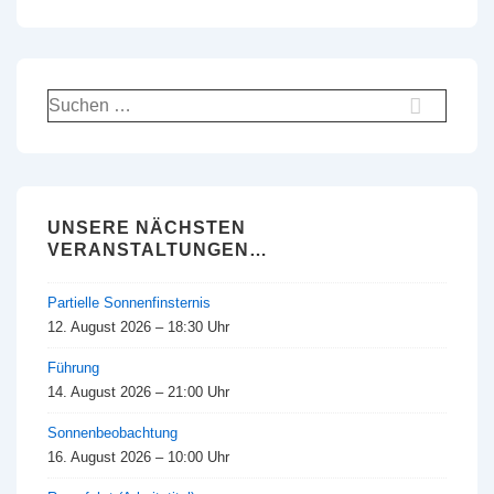
ist
ist
Suchen
nach:
UNSERE NÄCHSTEN
VERANSTALTUNGEN…
Partielle Sonnenfinsternis
12. August 2026 – 18:30 Uhr
Führung
14. August 2026 – 21:00 Uhr
Sonnenbeobachtung
16. August 2026 – 10:00 Uhr