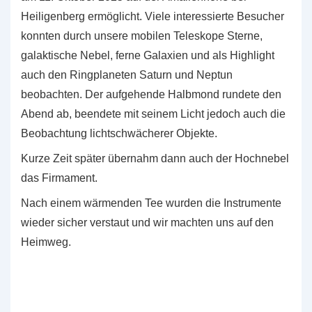
Heiligenberg ermöglicht. Viele interessierte Besucher
konnten durch unsere mobilen Teleskope Sterne,
galaktische Nebel, ferne Galaxien und als Highlight
auch den Ringplaneten Saturn und Neptun
beobachten. Der aufgehende Halbmond rundete den
Abend ab, beendete mit seinem Licht jedoch auch die
Beobachtung lichtschwächerer Objekte.
Kurze Zeit später übernahm dann auch der Hochnebel
das Firmament.
Nach einem wärmenden Tee wurden die Instrumente
wieder sicher verstaut und wir machten uns auf den
Heimweg.