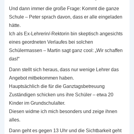
Und dann immer die große Frage: Kommt die ganze
Schule – Peter sprach davon, dass er alle eingeladen
hätte.
Ich als Ex-Lehrerin/-Rektorin bin skeptisch angesichts
eines geordneten Verlaufes bei solchen
Schülermassen – Martin sagt ganz cool: „Wir schaffen
das!“
Dann stellt sich heraus, dass nur wenige Lehrer das
Angebot mitbekommen haben.
Hauptsächlich die für die Ganztagsbetreuung
Zuständigen schicken uns ihre Schüler – etwa 20
Kinder im Grundschulalter.
Diesen widme ich mich besonders und zeige ihnen
alles.
Dann geht es gegen 13 Uhr und die Sichtbarkeit geht