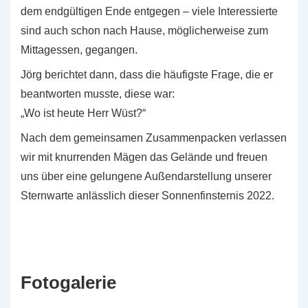
dem endgültigen Ende entgegen – viele Interessierte
sind auch schon nach Hause, möglicherweise zum
Mittagessen, gegangen.
Jörg berichtet dann, dass die häufigste Frage, die er
beantworten musste, diese war:
„Wo ist heute Herr Wüst?“
Nach dem gemeinsamen Zusammenpacken verlassen
wir mit knurrenden Mägen das Gelände und freuen
uns über eine gelungene Außendarstellung unserer
Sternwarte anlässlich dieser Sonnenfinsternis 2022.
Fotogalerie