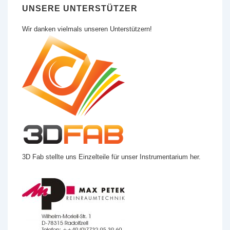
UNSERE UNTERSTÜTZER
Wir danken vielmals unseren Unterstützern!
3D Fab stellte uns Einzelteile für unser Instrumentarium her.