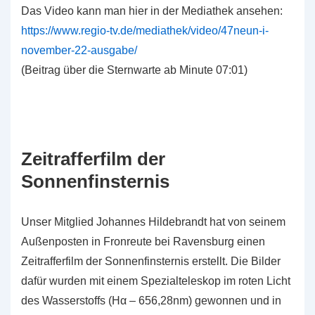
Das Video kann man hier in der Mediathek ansehen:
https://www.regio-tv.de/mediathek/video/47neun-i-
november-22-ausgabe/
(Beitrag über die Sternwarte ab Minute 07:01)
Zeitrafferfilm der
Sonnenfinsternis
Unser Mitglied Johannes Hildebrandt hat von seinem
Außenposten in Fronreute bei Ravensburg einen
Zeitrafferfilm der Sonnenfinsternis erstellt. Die Bilder
dafür wurden mit einem Spezialteleskop im roten Licht
des Wasserstoffs (Hα – 656,28nm) gewonnen und in