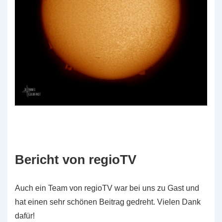
Bericht von regioTV
Auch ein Team von regioTV war bei uns zu Gast und
hat einen sehr schönen Beitrag gedreht. Vielen Dank
dafür!