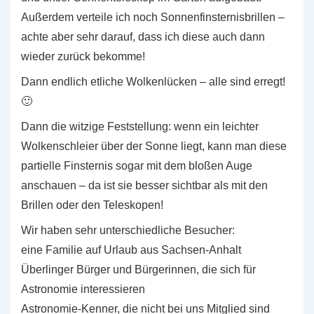
Außerdem verteile ich noch Sonnenfinsternisbrillen –
achte aber sehr darauf, dass ich diese auch dann
wieder zurück bekomme!
Dann endlich etliche Wolkenlücken – alle sind erregt!
🙂
Dann die witzige Feststellung: wenn ein leichter
Wolkenschleier über der Sonne liegt, kann man diese
partielle Finsternis sogar mit dem bloßen Auge
anschauen – da ist sie besser sichtbar als mit den
Brillen oder den Teleskopen!
Wir haben sehr unterschiedliche Besucher:
eine Familie auf Urlaub aus Sachsen-Anhalt
Überlinger Bürger und Bürgerinnen, die sich für
Astronomie interessieren
Astronomie-Kenner, die nicht bei uns Mitglied sind