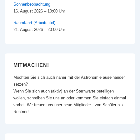
Sonnenbeobachtung
16. August 2026 – 10:00 Uhr
Raumfahrt (Arbeitstitel)
21. August 2026 – 20:00 Uhr
MITMACHEN!
Möchten Sie sich auch näher mit der Astronomie auseinander
setzen?
Wenn Sie sich auch (aktiv) an der Sternwarte beteiligen
wollen, schreiben Sie uns an oder kommen Sie einfach einmal
vorbei. Wir freuen uns über neue Mitglieder - von Schüler bis
Rentner!