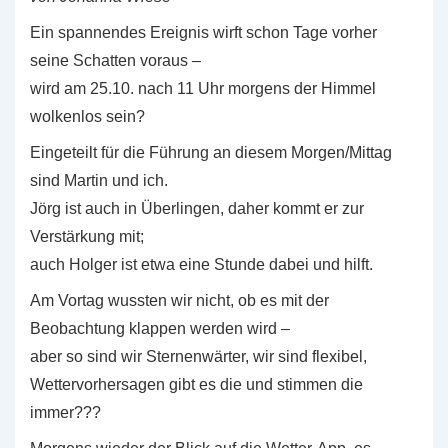
Ein spannendes Ereignis wirft schon Tage vorher
seine Schatten voraus –
wird am 25.10. nach 11 Uhr morgens der Himmel
wolkenlos sein?
Eingeteilt für die Führung an diesem Morgen/Mittag
sind Martin und ich.
Jörg ist auch in Überlingen, daher kommt er zur
Verstärkung mit;
auch Holger ist etwa eine Stunde dabei und hilft.
Am Vortag wussten wir nicht, ob es mit der
Beobachtung klappen werden wird –
aber so sind wir Sternenwärter, wir sind flexibel,
Wettervorhersagen gibt es die und stimmen die
immer???