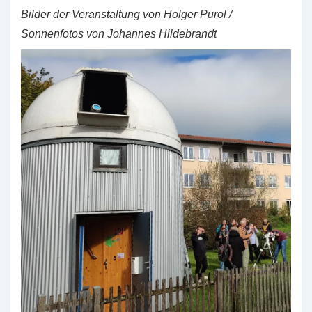
Bilder der Veranstaltung von Holger Purol /
Sonnenfotos von Johannes Hildebrandt