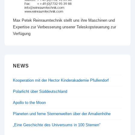
Max Petek Reinraumtechnik stellt uns ihre Maschinen und
Expertise zur Verbesserung unserer Teleskopsteuerung zur
Verfügung
NEWS
Kooperation mit der Hector Kinderakademie Pfullendorf
Polarlicht über Süddeutschland
Apollo to the Moon
Planeten und ferne Sternenwelten über der Amalienhöhe
„Eine Geschichte des Universums in 100 Sternen“