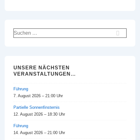
Suchen
nach:
UNSERE NÄCHSTEN
VERANSTALTUNGEN…
Führung
7. August 2026 – 21:00 Uhr
Partielle Sonnenfinsternis
12. August 2026 – 18:30 Uhr
Führung
14. August 2026 – 21:00 Uhr