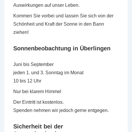
Auswirkungen auf unser Leben.
Kommen Sie vorbei und lassen Sie sich von der
Schönheit und Kraft der Sonne in den Bann
ziehen!
Sonnenbeobachtung in Überlingen
Juni bis September
jeden 1. und 3. Sonntag im Monat
10 bis 12 Uhr
Nur bei klarem Himmel
Der Eintritt ist kostenlos.
Spenden nehmen wir jedoch gerne entgegen.
Sicherheit bei der