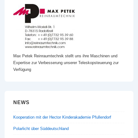
Max Petek Reinraumtechnik stellt uns ihre Maschinen und
Expertise zur Verbesserung unserer Teleskopsteuerung zur
Verfügung
NEWS
Kooperation mit der Hector Kinderakademie Pfullendorf
Polarlicht über Süddeutschland