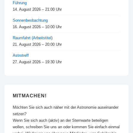
Führung
14. August 2026 – 21:00 Uhr
Sonnenbeobachtung
16. August 2026 – 10:00 Uhr
Raumfahrt (Arbeitstitel)
21. August 2026 – 20:00 Uhr
Astrotreff
27. August 2026 – 19:30 Uhr
MITMACHEN!
Möchten Sie sich auch näher mit der Astronomie auseinander
setzen?
Wenn Sie sich auch (aktiv) an der Sternwarte beteiligen
wollen, schreiben Sie uns an oder kommen Sie einfach einmal