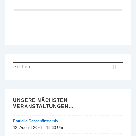
Suchen
nach:
UNSERE NÄCHSTEN
VERANSTALTUNGEN…
Partielle Sonnenfinsternis
12. August 2026 – 18:30 Uhr