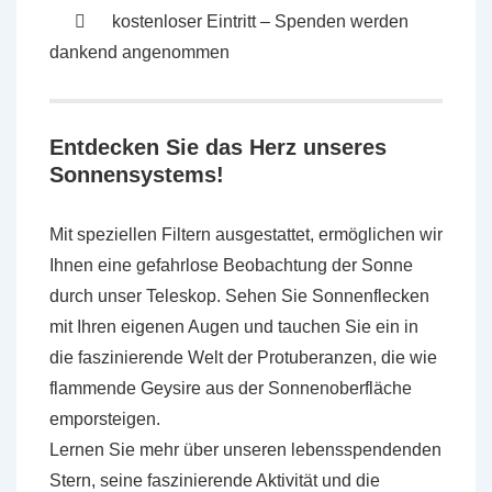
kostenloser Eintritt – Spenden werden
dankend angenommen
Entdecken Sie das Herz unseres
Sonnensystems!
Mit speziellen Filtern ausgestattet, ermöglichen wir
Ihnen eine gefahrlose Beobachtung der Sonne
durch unser Teleskop. Sehen Sie Sonnenflecken
mit Ihren eigenen Augen und tauchen Sie ein in
die faszinierende Welt der Protuberanzen, die wie
flammende Geysire aus der Sonnenoberfläche
emporsteigen.
Lernen Sie mehr über unseren lebensspendenden
Stern, seine faszinierende Aktivität und die