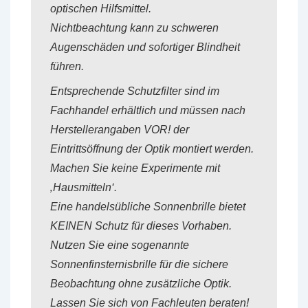
optischen Hilfsmittel.
Nichtbeachtung kann zu schweren
Augenschäden und sofortiger Blindheit
führen.
Entsprechende Schutzfilter sind im
Fachhandel erhältlich und müssen nach
Herstellerangaben VOR! der
Eintrittsöffnung der Optik montiert werden.
Machen Sie keine Experimente mit
‚Hausmitteln‘.
Eine handelsübliche Sonnenbrille bietet
KEINEN Schutz für dieses Vorhaben.
Nutzen Sie eine sogenannte
Sonnenfinsternisbrille für die sichere
Beobachtung ohne zusätzliche Optik.
Lassen Sie sich von Fachleuten beraten!