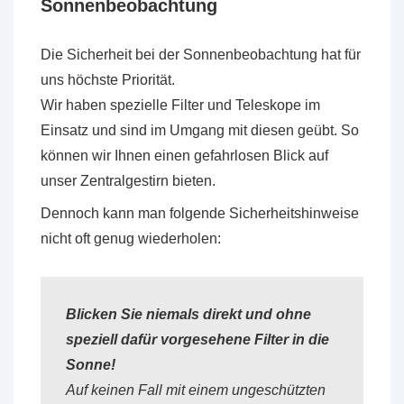
Sonnenbeobachtung
Die Sicherheit bei der Sonnenbeobachtung hat für
uns höchste Priorität.
Wir haben spezielle Filter und Teleskope im
Einsatz und sind im Umgang mit diesen geübt. So
können wir Ihnen einen gefahrlosen Blick auf
unser Zentralgestirn bieten.
Dennoch kann man folgende Sicherheitshinweise
nicht oft genug wiederholen:
Blicken Sie niemals direkt und ohne
speziell dafür vorgesehene Filter in die
Sonne!
Auf keinen Fall mit einem ungeschützten