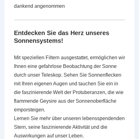
dankend angenommen
Entdecken Sie das Herz unseres
Sonnensystems!
Mit speziellen Filtern ausgestattet, ermöglichen wir
Ihnen eine gefahrlose Beobachtung der Sonne
durch unser Teleskop. Sehen Sie Sonnenflecken
mit Ihren eigenen Augen und tauchen Sie ein in
die faszinierende Welt der Protuberanzen, die wie
flammende Geysire aus der Sonnenoberfläche
emporsteigen.
Lernen Sie mehr über unseren lebensspendenden
Stern, seine faszinierende Aktivität und die
Auswirkungen auf unser Leben.