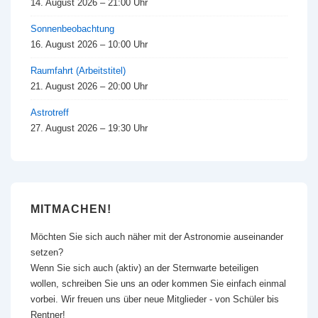
14. August 2026 – 21:00 Uhr
Sonnenbeobachtung
16. August 2026 – 10:00 Uhr
Raumfahrt (Arbeitstitel)
21. August 2026 – 20:00 Uhr
Astrotreff
27. August 2026 – 19:30 Uhr
MITMACHEN!
Möchten Sie sich auch näher mit der Astronomie auseinander
setzen?
Wenn Sie sich auch (aktiv) an der Sternwarte beteiligen
wollen, schreiben Sie uns an oder kommen Sie einfach einmal
vorbei. Wir freuen uns über neue Mitglieder - von Schüler bis
Rentner!