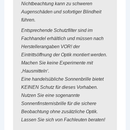
Nichtbeachtung kann zu schweren
Augenschäden und sofortiger Blindheit
führen.
Entsprechende Schutzfilter sind im
Fachhandel erhältlich und müssen nach
Herstellerangaben VOR! der
Eintrittsöffnung der Optik montiert werden.
Machen Sie keine Experimente mit
‚Hausmitteln‘.
Eine handelsübliche Sonnenbrille bietet
KEINEN Schutz für dieses Vorhaben.
Nutzen Sie eine sogenannte
Sonnenfinsternisbrille für die sichere
Beobachtung ohne zusätzliche Optik.
Lassen Sie sich von Fachleuten beraten!