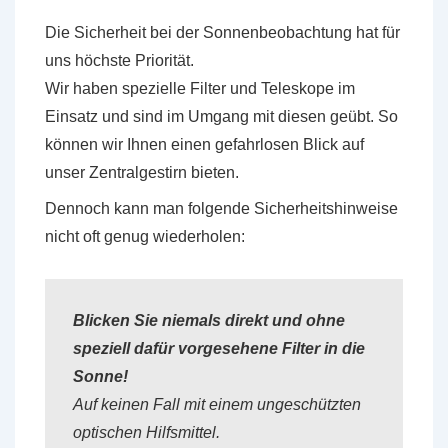
Die Sicherheit bei der Sonnenbeobachtung hat für
uns höchste Priorität.
Wir haben spezielle Filter und Teleskope im
Einsatz und sind im Umgang mit diesen geübt. So
können wir Ihnen einen gefahrlosen Blick auf
unser Zentralgestirn bieten.
Dennoch kann man folgende Sicherheitshinweise
nicht oft genug wiederholen:
Blicken Sie niemals direkt und ohne
speziell dafür vorgesehene Filter in die
Sonne!
Auf keinen Fall mit einem ungeschützten
optischen Hilfsmittel.