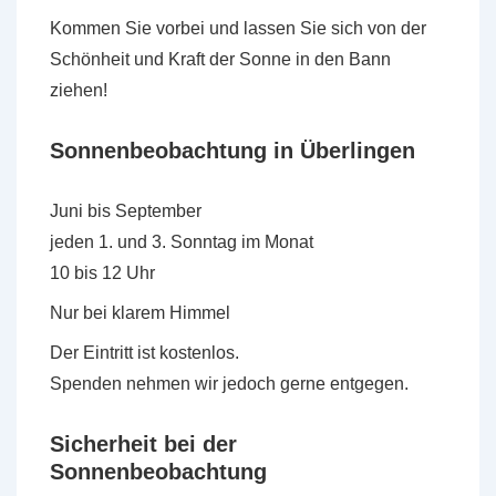
Kommen Sie vorbei und lassen Sie sich von der
Schönheit und Kraft der Sonne in den Bann
ziehen!
Sonnenbeobachtung in Überlingen
Juni bis September
jeden 1. und 3. Sonntag im Monat
10 bis 12 Uhr
Nur bei klarem Himmel
Der Eintritt ist kostenlos.
Spenden nehmen wir jedoch gerne entgegen.
Sicherheit bei der
Sonnenbeobachtung