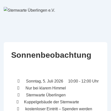
↓
Zum
Inhalt
Sonnenbeobachtung
Sonntag, 5. Juli 2026 10:00 - 12:00 Uhr
Nur bei klarem Himmel
Sternwarte Überlingen
Kuppelgebäude der Sternwarte
kostenloser Eintritt – Spenden werden