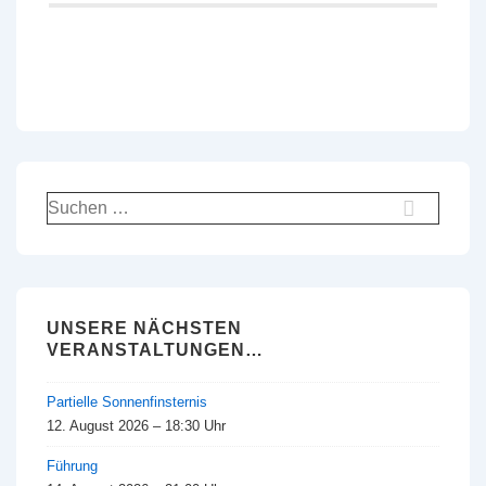
Suchen
nach:
UNSERE NÄCHSTEN
VERANSTALTUNGEN…
Partielle Sonnenfinsternis
12. August 2026 – 18:30 Uhr
Führung