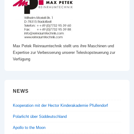
Max Petek Reinraumtechnik stellt uns ihre Maschinen und
Expertise zur Verbesserung unserer Teleskopsteuerung zur
Verfügung
NEWS
Kooperation mit der Hector Kinderakademie Pfullendorf
Polarlicht über Süddeutschland
Apollo to the Moon