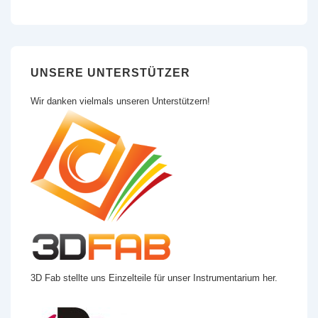
UNSERE UNTERSTÜTZER
Wir danken vielmals unseren Unterstützern!
3D Fab stellte uns Einzelteile für unser Instrumentarium her.