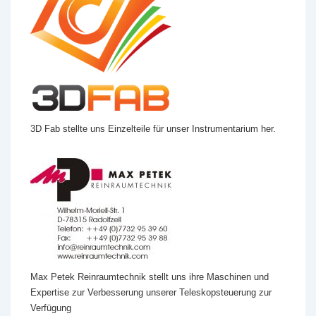
3D Fab stellte uns Einzelteile für unser Instrumentarium her.
Max Petek Reinraumtechnik stellt uns ihre Maschinen und
Expertise zur Verbesserung unserer Teleskopsteuerung zur
Verfügung