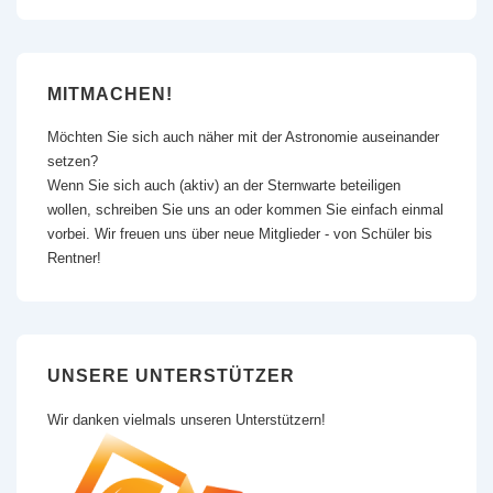
MITMACHEN!
Möchten Sie sich auch näher mit der Astronomie auseinander
setzen?
Wenn Sie sich auch (aktiv) an der Sternwarte beteiligen
wollen, schreiben Sie uns an oder kommen Sie einfach einmal
vorbei. Wir freuen uns über neue Mitglieder - von Schüler bis
Rentner!
UNSERE UNTERSTÜTZER
Wir danken vielmals unseren Unterstützern!