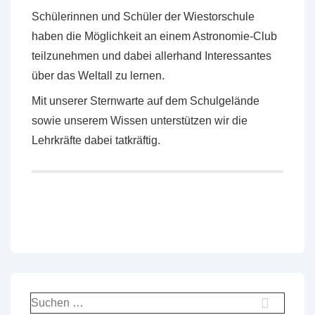
Schülerinnen und Schüler der Wiestorschule
haben die Möglichkeit an einem Astronomie-Club
teilzunehmen und dabei allerhand Interessantes
über das Weltall zu lernen.
Mit unserer Sternwarte auf dem Schulgelände
sowie unserem Wissen unterstützen wir die
Lehrkräfte dabei tatkräftig.
Suchen
nach: