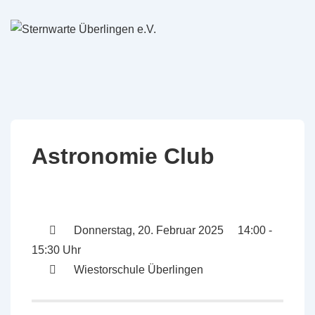
↓
Zum
Inhalt
Astronomie Club
Donnerstag, 20. Februar 2025 14:00 -
15:30 Uhr
Wiestorschule Überlingen