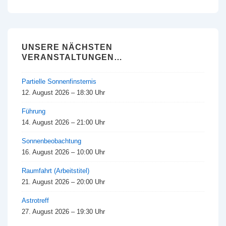
UNSERE NÄCHSTEN
VERANSTALTUNGEN…
Partielle Sonnenfinsternis
12. August 2026 – 18:30 Uhr
Führung
14. August 2026 – 21:00 Uhr
Sonnenbeobachtung
16. August 2026 – 10:00 Uhr
Raumfahrt (Arbeitstitel)
21. August 2026 – 20:00 Uhr
Astrotreff
27. August 2026 – 19:30 Uhr