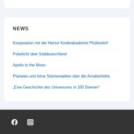
NEWS
Kooperation mit der Hector Kinderakademie Pfullendorf
Polarlicht über Süddeutschland
Apollo to the Moon
Planeten und ferne Sternenwelten über der Amalienhöhe
„Eine Geschichte des Universums in 100 Sternen“