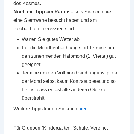
des Kosmos.
Noch ein Tipp am Rande
– falls Sie noch nie
eine Sternwarte besucht haben und am
Beobachten interessiert sind:
Warten Sie gutes Wetter ab.
Für die Mondbeobachtung sind Termine um
den zunehmenden Halbmond (1. Viertel) gut
geeignet.
Termine um den Vollmond sind ungünstig, da
der Mond selbst kaum Kontrast bietet und so
hell ist dass er fast alle anderen Objekte
überstrahlt.
Weitere Tipps finden Sie auch
hier
.
Für Gruppen (Kindergarten, Schule, Vereine,