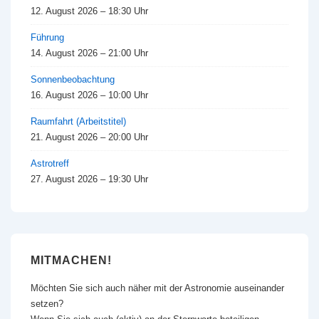
12. August 2026 – 18:30 Uhr
Führung
14. August 2026 – 21:00 Uhr
Sonnenbeobachtung
16. August 2026 – 10:00 Uhr
Raumfahrt (Arbeitstitel)
21. August 2026 – 20:00 Uhr
Astrotreff
27. August 2026 – 19:30 Uhr
MITMACHEN!
Möchten Sie sich auch näher mit der Astronomie auseinander
setzen?