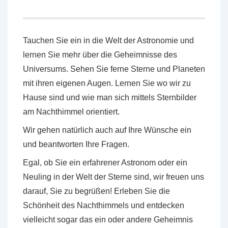
Tauchen Sie ein in die Welt der Astronomie und
lernen Sie mehr über die Geheimnisse des
Universums. Sehen Sie ferne Sterne und Planeten
mit ihren eigenen Augen. Lernen Sie wo wir zu
Hause sind und wie man sich mittels Sternbilder
am Nachthimmel orientiert.
Wir gehen natürlich auch auf Ihre Wünsche ein
und beantworten Ihre Fragen.
Egal, ob Sie ein erfahrener Astronom oder ein
Neuling in der Welt der Sterne sind, wir freuen uns
darauf, Sie zu begrüßen! Erleben Sie die
Schönheit des Nachthimmels und entdecken
vielleicht sogar das ein oder andere Geheimnis