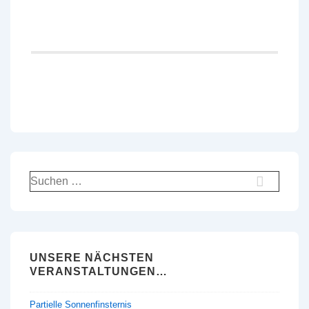
Suchen
nach:
UNSERE NÄCHSTEN
VERANSTALTUNGEN…
Partielle Sonnenfinsternis