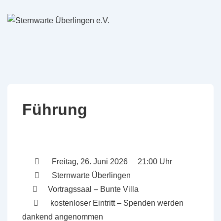
↓
Zum
Inhalt
Führung
Freitag, 26. Juni 2026 21:00 Uhr
Sternwarte Überlingen
Vortragssaal – Bunte Villa
kostenloser Eintritt – Spenden werden
dankend angenommen