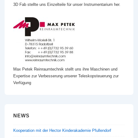
3D Fab stellte uns Einzelteile für unser Instrumentarium her.
Max Petek Reinraumtechnik stellt uns ihre Maschinen und
Expertise zur Verbesserung unserer Teleskopsteuerung zur
Verfügung
NEWS
Kooperation mit der Hector Kinderakademie Pfullendorf