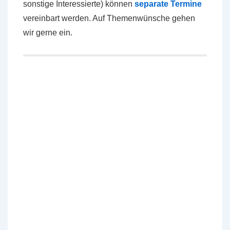
sonstige Interessierte) können
separate Termine
vereinbart werden. Auf Themenwünsche gehen
wir gerne ein.