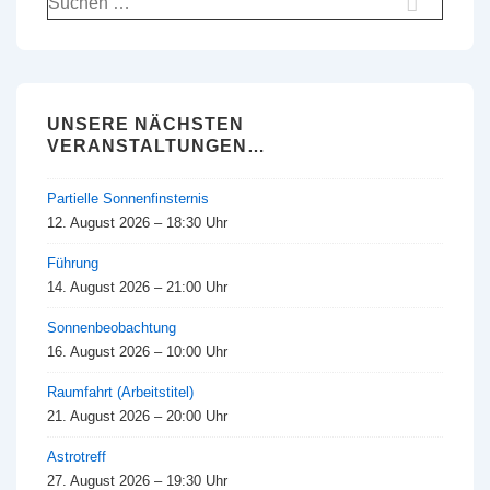
nach:
UNSERE NÄCHSTEN
VERANSTALTUNGEN…
Partielle Sonnenfinsternis
12. August 2026 – 18:30 Uhr
Führung
14. August 2026 – 21:00 Uhr
Sonnenbeobachtung
16. August 2026 – 10:00 Uhr
Raumfahrt (Arbeitstitel)
21. August 2026 – 20:00 Uhr
Astrotreff
27. August 2026 – 19:30 Uhr