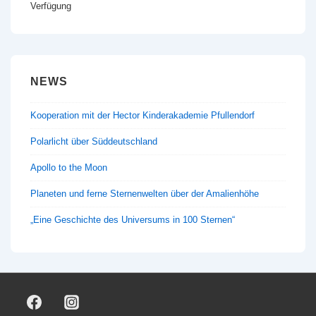
Verfügung
NEWS
Kooperation mit der Hector Kinderakademie Pfullendorf
Polarlicht über Süddeutschland
Apollo to the Moon
Planeten und ferne Sternenwelten über der Amalienhöhe
„Eine Geschichte des Universums in 100 Sternen“