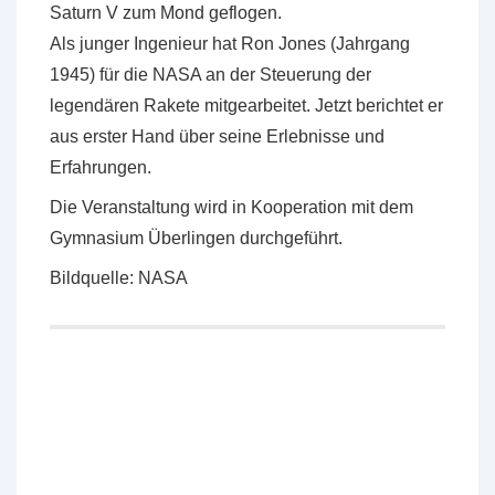
Saturn V zum Mond geflogen.
Als junger Ingenieur hat Ron Jones (Jahrgang
1945) für die NASA an der Steuerung der
legendären Rakete mitgearbeitet. Jetzt berichtet er
aus erster Hand über seine Erlebnisse und
Erfahrungen.
Die Veranstaltung wird in Kooperation mit dem
Gymnasium Überlingen durchgeführt.
Bildquelle: NASA