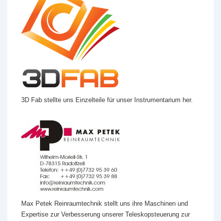
3D Fab stellte uns Einzelteile für unser Instrumentarium her.
Max Petek Reinraumtechnik stellt uns ihre Maschinen und
Expertise zur Verbesserung unserer Teleskopsteuerung zur