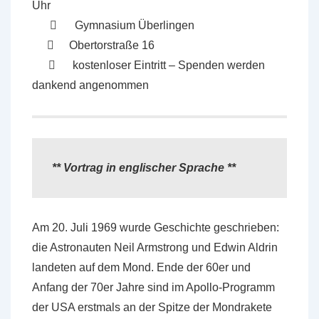
Uhr
Gymnasium Überlingen
Obertorstraße 16
kostenloser Eintritt – Spenden werden
dankend angenommen
** Vortrag in englischer Sprache **
Am 20. Juli 1969 wurde Geschichte geschrieben:
die Astronauten Neil Armstrong und Edwin Aldrin
landeten auf dem Mond. Ende der 60er und
Anfang der 70er Jahre sind im Apollo-Programm
der USA erstmals an der Spitze der Mondrakete