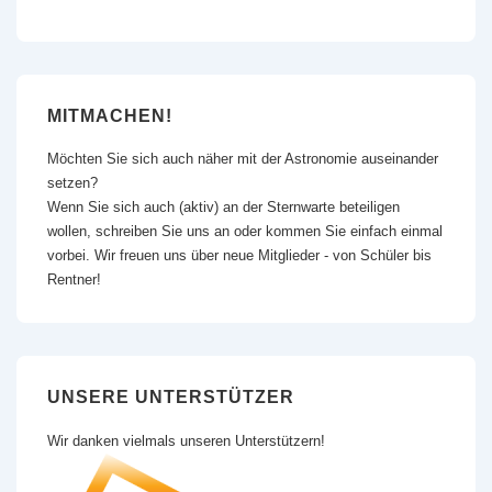
MITMACHEN!
Möchten Sie sich auch näher mit der Astronomie auseinander
setzen?
Wenn Sie sich auch (aktiv) an der Sternwarte beteiligen
wollen, schreiben Sie uns an oder kommen Sie einfach einmal
vorbei. Wir freuen uns über neue Mitglieder - von Schüler bis
Rentner!
UNSERE UNTERSTÜTZER
Wir danken vielmals unseren Unterstützern!